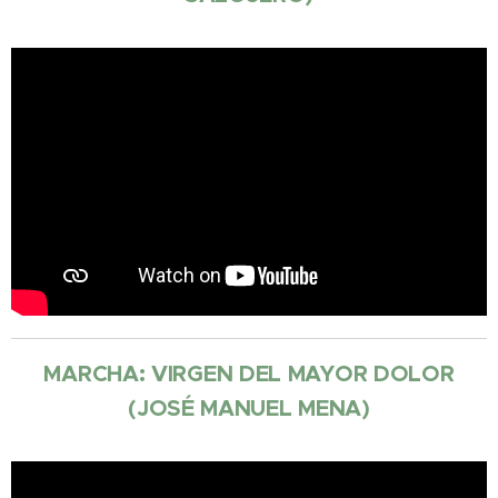
MARCHA: VIRGEN DEL MAYOR DOLOR
(JOSÉ MANUEL MENA)