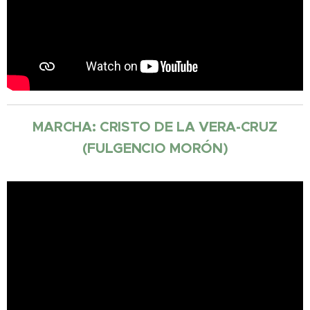
MARCHA: CRISTO DE LA VERA-CRUZ
(FULGENCIO MORÓN)