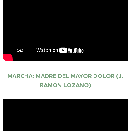
MARCHA: MADRE DEL MAYOR DOLOR (J.
RAMÓN LOZANO)